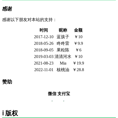
感谢
感谢以下朋友对本站的支持：
时间
昵称
金额
2017-12-10
蓝孩子
￥10
2018-05-26
咚咚雷
￥9.9
2018-09-05
果粒陈
￥6
2019-03-03
清清河水
￥10
2021-08-23
Mia
￥19.9
2022-11-01
核桃油
￥28.8
赞助
微信
支付宝
ℹ️ 版权