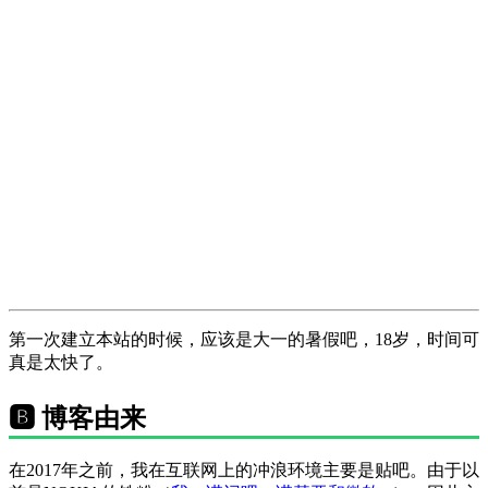
第一次建立本站的时候，应该是大一的暑假吧，18岁，时间可
真是太快了。
🅱️ 博客由来
在2017年之前，我在互联网上的冲浪环境主要是贴吧。由于以