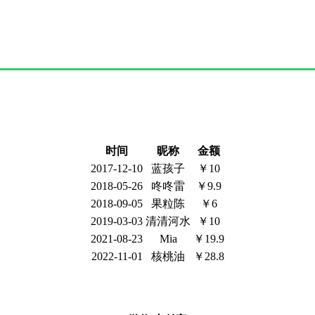
时间
昵称
金额
2017-12-10
蓝孩子
￥10
2018-05-26
咚咚雷
￥9.9
2018-09-05
果粒陈
￥6
2019-03-03
清清河水
￥10
2021-08-23
Mia
￥19.9
2022-11-01
核桃油
￥28.8