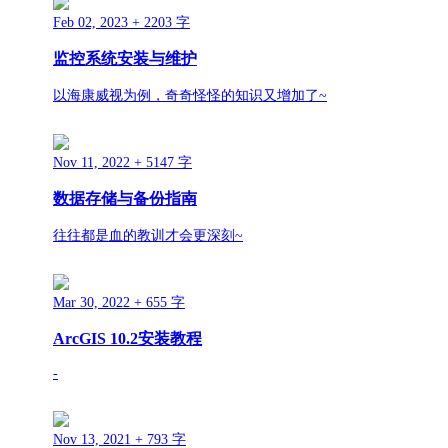
Feb 02, 2023
+ 2203 字
监控系统安装与维护
以海康威视为例，奇奇怪怪的知识又增加了~
Nov 11, 2022
+ 5147 字
数据存储与备份指南
往往都是血的教训才会更深刻~
Mar 30, 2022
+ 655 字
ArcGIS 10.2安装教程
-
Nov 13, 2021
+ 793 字