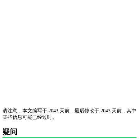
请注意，本文编写于 2043 天前，最后修改于 2043 天前，其中
某些信息可能已经过时。
疑问