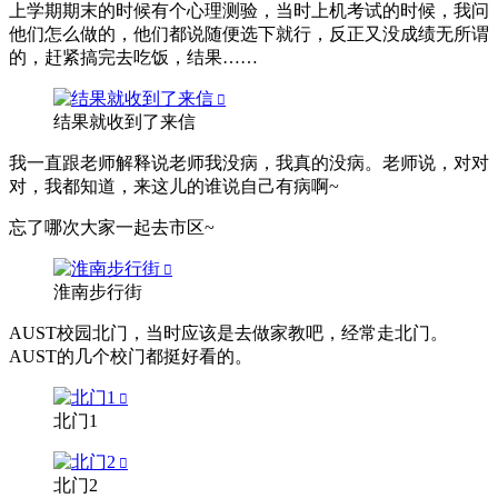
上学期期末的时候有个心理测验，当时上机考试的时候，我问
他们怎么做的，他们都说随便选下就行，反正又没成绩无所谓
的，赶紧搞完去吃饭，结果……
结果就收到了来信
我一直跟老师解释说老师我没病，我真的没病。老师说，对对
对，我都知道，来这儿的谁说自己有病啊~
忘了哪次大家一起去市区~
淮南步行街
AUST校园北门，当时应该是去做家教吧，经常走北门。
AUST的几个校门都挺好看的。
北门1
北门2