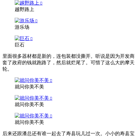
越野路上
游乐场
巨石
里面很多器材都是新的，连包装都没撕开。听说是因为开发商
套了政府的钱就跑路了，然后就烂尾了。可惜了这么大的摩天
轮。
就问你美不美
就问你美不美
就问你美不美
后来还跟潘总还有谁一起去了寿县玩儿过一次。小小的寿县宝