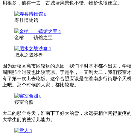
贝很多，值得一去，古城墙风景也不错。物价也很便宜。
寿县博物馆
金棺——镇馆之宝
肥水之战沙盘
因为新校区离市区较远的原因，我们平时基本都不出去，学校
周围那个时候也比较荒凉。于是乎，一直到大二，我们寝室才
有了第一次出去吃饭。这个合照应该是在淮南步行街那个天桥
上吧。那个时候的大家，都比较瘦。
寝室合照
大二的那个冬天，淮南下了好大的雪，永远要相信闲得蛋疼的
大学生们的整活儿能力。