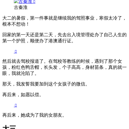
古秦淮
大二的暑假，第一件事就是继续我的驾照事业，寒假太冷了，
根本不想动！
回家的第一天还是第二天，先去出入境管理处办了自己人生的
第一个护照，顺便办了港澳通行证。
然后就去驾校报道了。在驾校等教练的时候，遇到了那个女
孩，粉红色鸭舌帽，长头发，个子高高，身材苗条，真的就一
眼，我就沦陷了。
那天，我发誓我要加到这个女孩子的微信。
再后来，如愿以偿。
再后来，她成为了我的女朋友。
大三