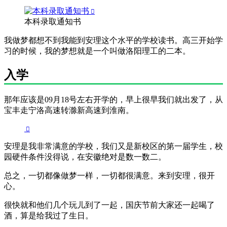
本科录取通知书
我做梦都想不到我能到安理这个水平的学校读书。高三开始学
习的时候，我的梦想就是一个叫做洛阳理工的二本。
入学
那年应该是09月18号左右开学的，早上很早我们就出发了，从
宝丰走宁洛高速转滁新高速到淮南。
安理是我非常满意的学校，我们又是新校区的第一届学生，校
园硬件条件没得说，在安徽绝对是数一数二。
总之，一切都像做梦一样，一切都很满意。来到安理，很开
心。
很快就和他们几个玩儿到了一起，国庆节前大家还一起喝了
酒，算是给我过了生日。