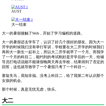
AUST
大一结束
大一的暑假接触了Web，开始了学习编程的道路。
大一的暑假还去学车了，认识了好几个很好的朋友。因为大一
开学的时候我们没有举行军训，学校要在大二开学的时候我们
再和大一新生一起补上，所以大二开学就早了一个月。而我学
了一个月的科目二，能约到的考试刚好是开学后的一天，给辅
导员打电话说能不能请假晚两天再去学校，结果得到了否定的
回答，这也就导致学了一个暑假只考了一个科目一。
塞翁失马，焉知非福。没考上科目二，给了我第二年认识那个
女孩的机会。
那个时候，真是无忧无虑，快乐。
大二