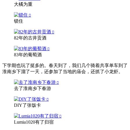
大橘为重
锁住
82年的古井贡酒
83年的葡萄酒
下学期也玩了挺多的。春天到了，我们几个骑着共享单车到了
淮南乡下溜了一天，还参加了当地的庙会，还抓了小龙虾。
去了淮南乡下春游
DIY了张饭卡
Lumia1020有了归宿