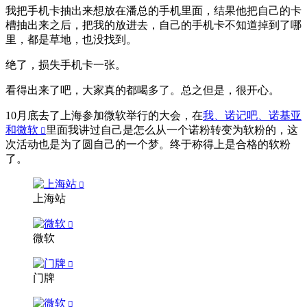
我把手机卡抽出来想放在潘总的手机里面，结果他把自己的卡
槽抽出来之后，把我的放进去，自己的手机卡不知道掉到了哪
里，都是草地，也没找到。
绝了，损失手机卡一张。
看得出来了吧，大家真的都喝多了。总之但是，很开心。
10月底去了上海参加微软举行的大会，在
我、诺记吧、诺基亚
和微软
里面我讲过自己是怎么从一个诺粉转变为软粉的，这
次活动也是为了圆自己的一个梦。终于称得上是合格的软粉
了。
上海站
微软
门牌