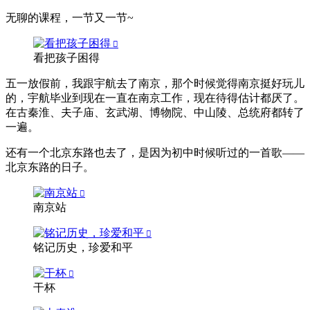
无聊的课程，一节又一节~
看把孩子困得
五一放假前，我跟宇航去了南京，那个时候觉得南京挺好玩儿
的，宇航毕业到现在一直在南京工作，现在待得估计都厌了。
在古秦淮、夫子庙、玄武湖、博物院、中山陵、总统府都转了
一遍。
还有一个北京东路也去了，是因为初中时候听过的一首歌——
北京东路的日子。
南京站
铭记历史，珍爱和平
干杯