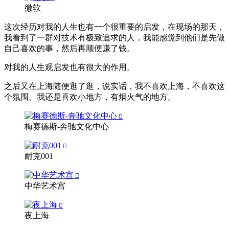
微软
这次经历对我的人生也有一个很重要的启发，在现场的那天，
我看到了一群对技术有极致追求的人，我能感觉到他们是先做
自己喜欢的事，然后再顺便赚了钱。
对我的人生观启发也有很大的作用。
之后又在上海随便逛了逛，说实话，我不喜欢上海，不喜欢这
个氛围。我还是喜欢小地方，有烟火气的地方。
梅赛德斯-奔驰文化中心
耐克001
中华艺术宫
夜上海