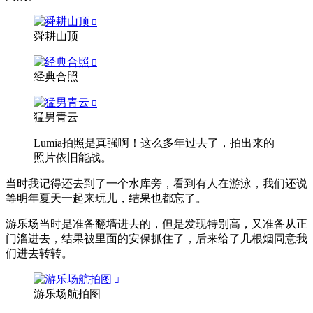
舜耕山顶
经典合照
猛男青云
Lumia拍照是真强啊！这么多年过去了，拍出来的
照片依旧能战。
当时我记得还去到了一个水库旁，看到有人在游泳，我们还说
等明年夏天一起来玩儿，结果也都忘了。
游乐场当时是准备翻墙进去的，但是发现特别高，又准备从正
门溜进去，结果被里面的安保抓住了，后来给了几根烟同意我
们进去转转。
游乐场航拍图