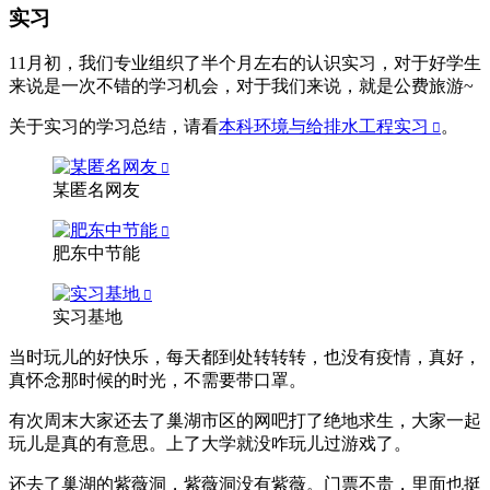
实习
11月初，我们专业组织了半个月左右的认识实习，对于好学生
来说是一次不错的学习机会，对于我们来说，就是公费旅游~
关于实习的学习总结，请看
本科环境与给排水工程实习
。
某匿名网友
肥东中节能
实习基地
当时玩儿的好快乐，每天都到处转转转，也没有疫情，真好，
真怀念那时候的时光，不需要带口罩。
有次周末大家还去了巢湖市区的网吧打了绝地求生，大家一起
玩儿是真的有意思。上了大学就没咋玩儿过游戏了。
还去了巢湖的紫薇洞，紫薇洞没有紫薇。门票不贵，里面也挺