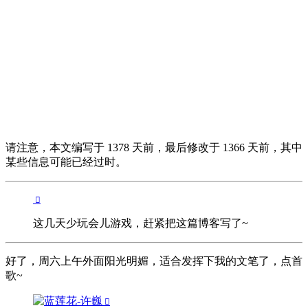
请注意，本文编写于 1378 天前，最后修改于 1366 天前，其中
某些信息可能已经过时。
这几天少玩会儿游戏，赶紧把这篇博客写了~
好了，周六上午外面阳光明媚，适合发挥下我的文笔了，点首
歌~