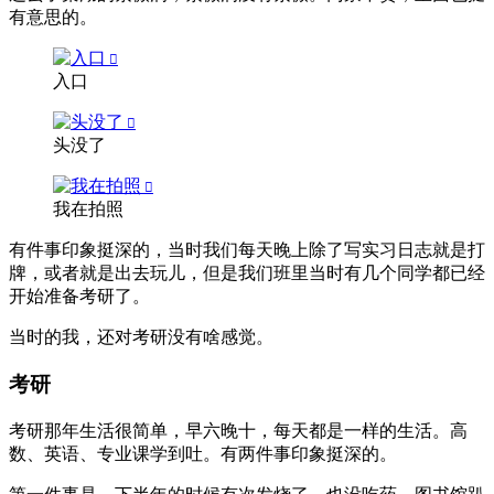
有意思的。
入口
头没了
我在拍照
有件事印象挺深的，当时我们每天晚上除了写实习日志就是打
牌，或者就是出去玩儿，但是我们班里当时有几个同学都已经
开始准备考研了。
当时的我，还对考研没有啥感觉。
考研
考研那年生活很简单，早六晚十，每天都是一样的生活。高
数、英语、专业课学到吐。有两件事印象挺深的。