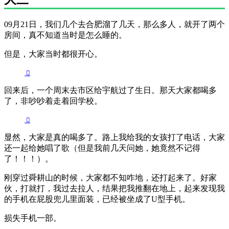
09月21日，我们几个去合肥溜了几天，那么多人，就开了两个
房间，真不知道当时是怎么睡的。
但是，大家当时都很开心。
回来后，一个周末去市区给宇航过了生日。那天大家都喝多
了，非吵吵着走着回学校。
显然，大家是真的喝多了。路上我给我的女孩打了电话，大家
还一起给她唱了歌（但是我前几天问她，她竟然不记得
了！！！）。
刚穿过舜耕山的时候，大家都不知咋地，还打起来了。好家
伙，打就打，我过去拉人，结果把我推翻在地上，起来发现我
的手机在屁股兜儿里面装，已经被坐成了U型手机。
损失手机一部。