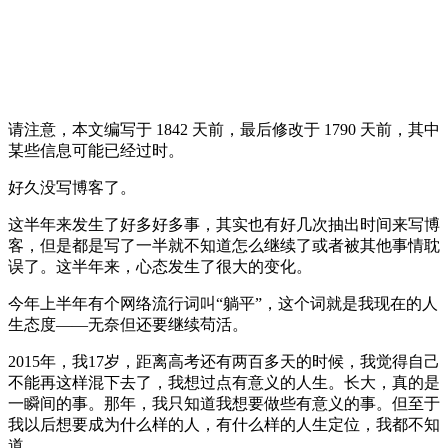
请注意，本文编写于 1842 天前，最后修改于 1790 天前，其中
某些信息可能已经过时。
好久没写博客了。
这半年来发生了好多好多事，其实也有好几次抽出时间来写博
客，但是都是写了一半就不知道怎么继续了或者被其他事情耽
误了。这半年来，心态发生了很大的变化。
今年上半年有个网络流行词叫“躺平”，这个词就是我现在的人
生态度——无奈但还要继续苟活。
2015年，我17岁，距离高考还有两百多天的时候，我觉得自己
不能再这样混下去了，我想过点有意义的人生。长大，真的是
一瞬间的事。那年，我只知道我想要做些有意义的事。但至于
我以后想要成为什么样的人，有什么样的人生定位，我都不知
道。