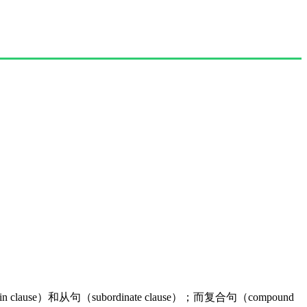
se）和从句（subordinate clause）；而复合句（compound