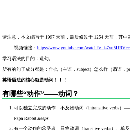
请注意，本文编写于 1997 天前，最后修改于 1254 天前，
视频链接：
https://www.youtube.com/watch?v=is7vn5URVcc
学习语法的目的：造句。
所有的句子成分都是：什么（主语，subject）怎么样（谓语，p
英语语法的核心就是动词！！！
有哪些“动作”——动词？
可以独立完成的动作：不及物动词（intransitive verb
Papa Rabbit
sleeps
.
有一个动作的承受者：及物动词（transitive verbs）、单及物