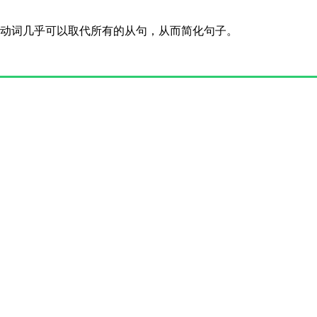
动词几乎可以取代所有的从句，从而简化句子。