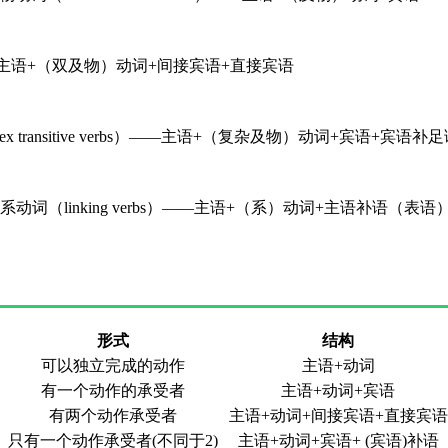
s）——主语+（双及物）动词+间接宾语+直接宾语
ransitive verbs）——主语+（复杂及物）动词+宾语+宾语补足
linking verbs）——主语+（系）动词+主语补语（表语
形式
结构
可以独立完成的动作
主语+动词
有一个动作的承受者
主语+动词+宾语
有两个动作承受者
主语+动词+间接宾语+直接宾语
只有一个动作承受者(不同于2)
主语+动词+宾语+ (宾语)补语