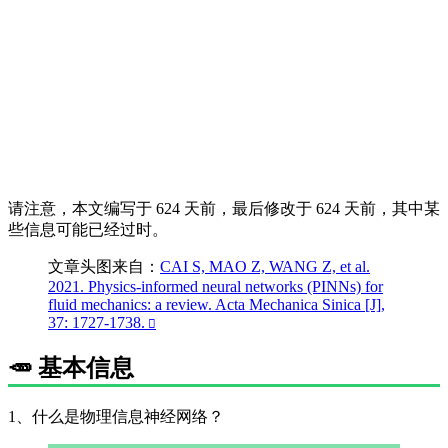
请注意，本文编写于 624 天前，最后修改于 624 天前，其中某
些信息可能已经过时。
文章头图来自：
CAI S, MAO Z, WANG Z, et al.
2021. Physics-informed neural networks (PINNs) for
fluid mechanics: a review. Acta Mechanica Sinica [J],
37: 1727-1738.
🥕 基本信息
1、什么是物理信息神经网络？