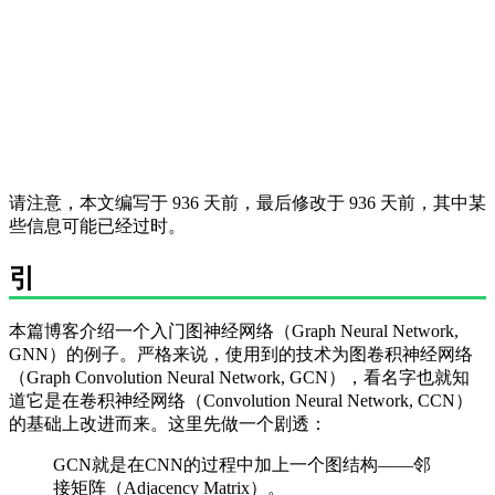
请注意，本文编写于 936 天前，最后修改于 936 天前，其中某
些信息可能已经过时。
引
本篇博客介绍一个入门图神经网络（Graph Neural Network,
GNN）的例子。严格来说，使用到的技术为图卷积神经网络
（Graph Convolution Neural Network, GCN），看名字也就知
道它是在卷积神经网络（Convolution Neural Network, CCN）
的基础上改进而来。这里先做一个剧透：
GCN就是在CNN的过程中加上一个图结构——邻
接矩阵（Adjacency Matrix）。