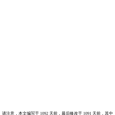
请注意，本文编写于 1092 天前，最后修改于 1091 天前，其中