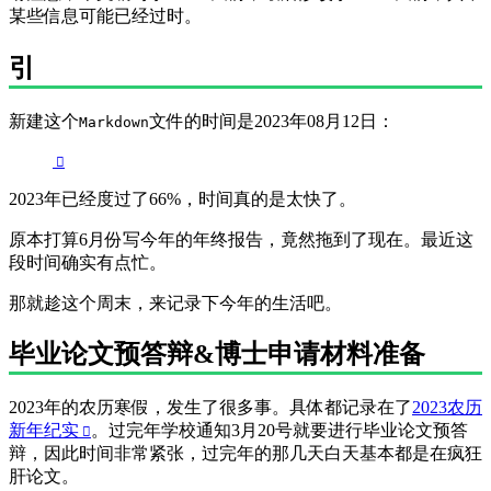
某些信息可能已经过时。
引
新建这个
文件的时间是2023年08月12日：
Markdown
2023年已经度过了66%，时间真的是太快了。
原本打算6月份写今年的年终报告，竟然拖到了现在。最近这
段时间确实有点忙。
那就趁这个周末，来记录下今年的生活吧。
毕业论文预答辩&博士申请材料准备
2023年的农历寒假，发生了很多事。具体都记录在了
2023农历
新年纪实
。过完年学校通知3月20号就要进行毕业论文预答
辩，因此时间非常紧张，过完年的那几天白天基本都是在疯狂
肝论文。