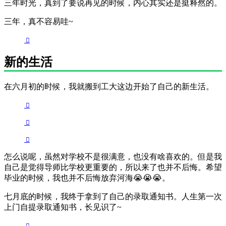
三年时光，真到了要说再见的时候，内心其实还是挺释然的。
三年，真不容易哇~
新的生活
在六月初的时候，我就搬到工大这边开始了自己的新生活。
怎么说呢，虽然对学校不是很满意，也没有啥喜欢的。但是我
自己是觉得导师比学校更重要的，所以来了也并不后悔。希望
毕业的时候，我也并不后悔放弃河海😭😭😭。
七月底的时候，我终于拿到了自己的录取通知书。人生第一次
上门自提录取通知书，长见识了~