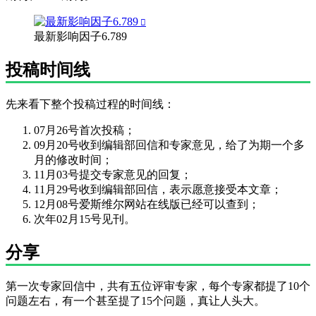
最新影响因子6.789
投稿时间线
先来看下整个投稿过程的时间线：
07月26号首次投稿；
09月20号收到编辑部回信和专家意见，给了为期一个多
月的修改时间；
11月03号提交专家意见的回复；
11月29号收到编辑部回信，表示愿意接受本文章；
12月08号爱斯维尔网站在线版已经可以查到；
次年02月15号见刊。
分享
第一次专家回信中，共有五位评审专家，每个专家都提了10个
问题左右，有一个甚至提了15个问题，真让人头大。