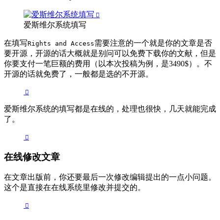
爱斯维尔系统填写
在填写
需要注意的一个就是你的文章是否
Rights and Access
要开源，开源的话大概就是别问可以免费下载你的文献，但是
你要支付一笔巨额的费用（以本次投稿为例，是3490$）。不
开源的话就免费了，一般都是选的不开源。
爱斯维尔系统的填写都是在线的，处理也很快，几天就能完成
了。
在线修改文章
在文章出版前，你还要最后一次修改编辑提出的一点小问题。
这个是直接在在线系统里修改并提交的。