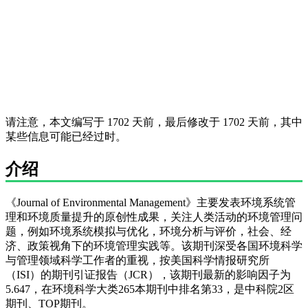
请注意，本文编写于 1702 天前，最后修改于 1702 天前，其中
某些信息可能已经过时。
介绍
《Journal of Environmental Management》主要发表环境系统管
理和环境质量提升的原创性成果，关注人类活动的环境管理问
题，例如环境系统模拟与优化，环境分析与评价，社会、经
济、政策视角下的环境管理实践等。该期刊深受各国环境科学
与管理领域科学工作者的重视，按美国科学情报研究所
（ISI）的期刊引证报告（JCR），该期刊最新的影响因子为
5.647，在环境科学大类265本期刊中排名第33，是中科院2区
期刊、TOP期刊。