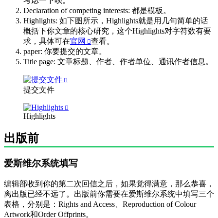
考虑一下呗。
Declaration of competing interests: 都是模板。
Highlights: 如下图所示，Highlights就是用几句简单的话
概括下你文章的核心研究，这个Highlights对字符数有要
求，具体可在
官网
查看。
paper: 你要提交的文章。
Title page: 文章标题、作者、作者单位、通讯作者信息。
提交文件
Highlights
出版前
爱斯维尔系统填写
编辑部收到你的第二次回信之后，如果觉得满意，那么恭喜，
离出版已经不远了。出版前你需要在爱斯维尔系统中填写三个
表格，分别是：Rights and Access、Reproduction of Colour
Artwork和Order Offprints。