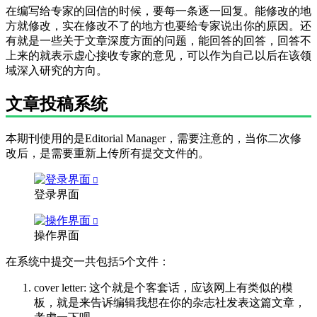
在编写给专家的回信的时候，要每一条逐一回复。能修改的地
方就修改，实在修改不了的地方也要给专家说出你的原因。还
有就是一些关于文章深度方面的问题，能回答的回答，回答不
上来的就表示虚心接收专家的意见，可以作为自己以后在该领
域深入研究的方向。
文章投稿系统
本期刊使用的是Editorial Manager，需要注意的，当你二次修
改后，是需要重新上传所有提交文件的。
登录界面
操作界面
在系统中提交一共包括5个文件：
cover letter: 这个就是个客套话，应该网上有类似的模
板，就是来告诉编辑我想在你的杂志社发表这篇文章，