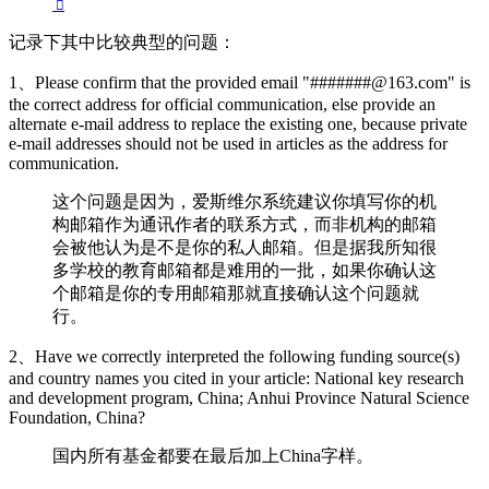
记录下其中比较典型的问题：
1、Please confirm that the provided email "#######@163.com" is
the correct address for official communication, else provide an
alternate e-mail address to replace the existing one, because private
e-mail addresses should not be used in articles as the address for
communication.
这个问题是因为，爱斯维尔系统建议你填写你的机
构邮箱作为通讯作者的联系方式，而非机构的邮箱
会被他认为是不是你的私人邮箱。但是据我所知很
多学校的教育邮箱都是难用的一批，如果你确认这
个邮箱是你的专用邮箱那就直接确认这个问题就
行。
2、Have we correctly interpreted the following funding source(s)
and country names you cited in your article: National key research
and development program, China; Anhui Province Natural Science
Foundation, China?
国内所有基金都要在最后加上China字样。