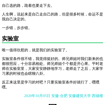
自己选的路，跪着也要走下去。
人生啊，说起来是自己走自己的路，但是很多时候，命运不是
我自己决定的。
一步错，步步错。
实验室
唯一值得欣慰的，就是我们的实验室了。
实验室条件很不错，我觉得挺好的。师兄师姐对我们新来的也
都很照应，十分容易相处。师兄师姐个个都是开心果。平时老
师在实验室里，大家安安静静地学习，老师走了之后，大家学
习累的时候也会瞎聊八卦。
反正来这里是学习的对吧？只要实验室条件好就行了，嘿嘿
嘿。
2020年10月05日 安徽·合肥 安徽建筑大学 西辅楼