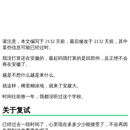
请注意，本文编写于 2132 天前，最后修改于 2132 天前，其中
某些信息可能已经过时。
我没打算还在安徽的，最起码我打算的是回郑州，反正绝不会
再在安徽了。
越是不想什么越是来什么。
就这样，稀里糊涂地，就来了安建大。
时间往前推一年，我都没听过这个学校。
关于复试
已经过去一段时间了，心里现在多多少少能接受了，不会再因