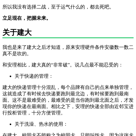
所以我没有选择二战，至于运气什么的，都去死吧。
立足现在，把握未来。
关于建大
我也是来了建大之后才知道，原来安理硬件条件安徽数一数二
真不是吹的。
和安理相比，建大真的“非常破”。说几点最不能忍受的：
关于快递的管理：
建大的快递管理十分混乱，每个品牌有自己的点来单独管理，
这就造成了有时候去快递要跑到最北边，有时候要跑到最南
面。这不是最难受的，最难受的是当你跑到最北面之后，才发
现你的快递在最南面。相比之下，安理的快递全部由近邻宝进
行投柜管理，十分方便管理。
关于洗澡、热水的使用：
在建大，校园卡不能称之为校园卡，只能叫饭卡，因为这张卡