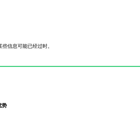
其中某些信息可能已经过时。
优势