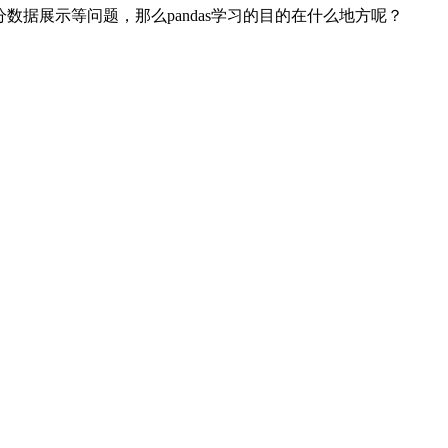
决部分数据展示等问题，那么pandas学习的目的在什么地方呢？