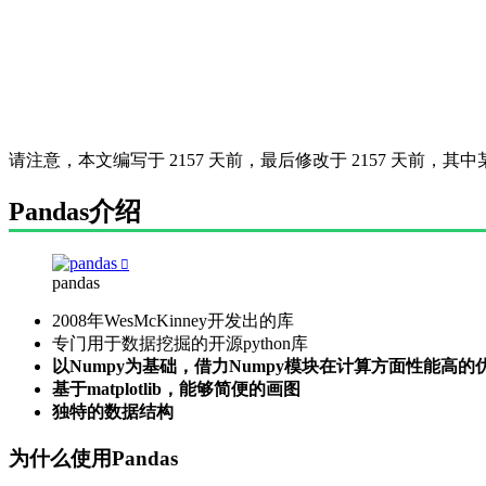
请注意，本文编写于 2157 天前，最后修改于 2157 天前，
Pandas介绍
pandas
2008年WesMcKinney开发出的库
专门用于数据挖掘的开源python库
以Numpy为基础，借力Numpy模块在计算方面性能高的
基于matplotlib，能够简便的画图
独特的数据结构
为什么使用Pandas