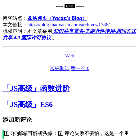
-----
-----
END
亚灿网志（Yacan's Blog）
博客站点：
本文链接：
https://blog.manyacan.com/archives/1786/
版权声明：本文章采用
知识共享署名-非商业性使用-相同方式
共享 4.0 国际许可协议
。
Web
赏杯咖啡
赞一个
0
「JS高级」函数进阶
「JS高级」ES6
添加新评论
1️⃣ QQ邮箱可解析头像；2️⃣ 评论失败不要怕，这是一个🐛