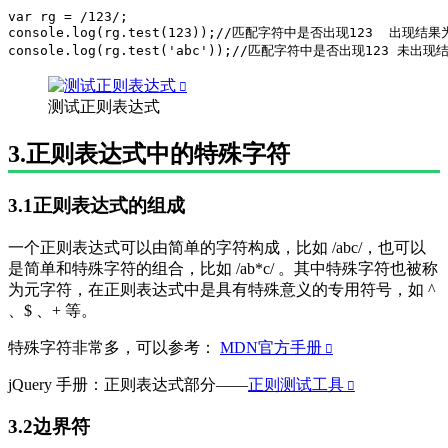
var rg = /123/;

console.log(rg.test(123));//匹配字符中是否出现123  出现结果为
console.log(rg.test('abc'));//匹配字符中是否出现123 未出现
测试正则表达式
3.正则表达式中的特殊字符
3.1正则表达式的组成
一个正则表达式可以由简单的字符构成，比如 /abc/，也可以
是简单和特殊字符的组合，比如 /ab*c/ 。其中特殊字符也被称
为元字符，在正则表达式中是具有特殊意义的专用符号，如 ^
、$ 、+ 等。
特殊字符非常多，可以参考：
MDN官方手册
jQuery 手册：正则表达式部分——
正则测试工具
3.2边界符