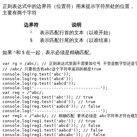
正则表达式中的边界符（位置符）用来提示字符所处的位置，
主要有两个字符
边界符
说明
^
表示匹配行首的文本（以谁开始）
$
表示匹配行尾的文本（以谁结束）
如果 ^和 $ 在一起，表示必须是精确匹配。
var rg = /abc/; // 正则表达式里面不需要加引号 不管是数字型还是
// /abc/ 只要包含有abc这个字符串返回的都是true

console.log(rg.test('abc'));

console.log(rg.test('abcd'));

console.log(rg.test('aabcd'));

console.log('---------------------------');

var reg = /^abc/;

console.log(reg.test('abc')); // true

console.log(reg.test('abcd')); // true

console.log(reg.test('aabcd')); // false

console.log('---------------------------');

var reg1 = /^abc$/; // 精确匹配 要求必须是 abc字符串才符合规范
console.log(reg1.test('abc')); // true

console.log(reg1.test('abcd')); // false

console.log(reg1.test('aabcd')); // false

console.log(reg1.test('abcabc')); // false