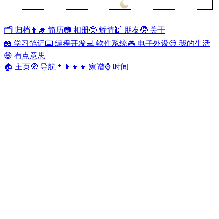
兰开斯特
26°
🗂️ 归档
👨‍🎓 简历
📷 相册
🤪 矫情
👯 朋友
🧒 关于
📖 学习笔记
⌨️ 编程开发
💻 软件系统
🎮 电子外设
😑 我的生活
😆 有点意思
🏠 主页
🧭 导航
👨‍👨‍👦‍👦 家谱
⌚ 时间
「JS高级」正则表达式
Yacan Man
•
2017-09-27
•
0 评论
•
2055 阅读