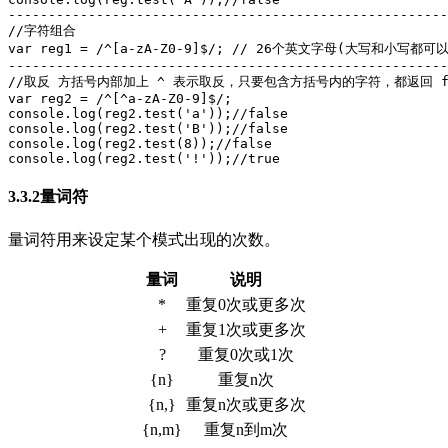
-------------------------------------------------------
//字符组合

var reg1 = /^[a-zA-Z0-9]$/; // 26个英文字母(大写和小写都可
-------------------------------------------------------
//取反 方括号内部加上 ^ 表示取反，只要包含方括号内的字符，都返回 fal
var reg2 = /^[^a-zA-Z0-9]$/;

console.log(reg2.test('a'));//false

console.log(reg2.test('B'));//false

console.log(reg2.test(8));//false

console.log(reg2.test('!'));//true
3.3.2量词符
量词符用来设定某个模式出现的次数。
量词
说明
*
重复0次或更多次
+
重复1次或更多次
?
重复0次或1次
{n}
重复n次
{n,}
重复n次或更多次
{n,m}
重复n到m次