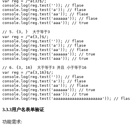
var reg = /^a{3}$/;

console.log(reg.test('')); // flase

console.log(reg.test('a')); // flase

console.log(reg.test('aa')); // flase

console.log(reg.test('aaaaaa')); // flase

console.log(reg.test('aaa')); // true

// 5. {3, }  大于等于3

var reg = /^a{3,}$/;

console.log(reg.test('')); // flase

console.log(reg.test('a')); // flase

console.log(reg.test('aa')); // flase

console.log(reg.test('aaaaaa')); // true

console.log(reg.test('aaa')); // true

// 6. {3, 16}  大于等于3 并且 小于等于16

var reg = /^a{3,16}$/;

console.log(reg.test('')); // flase

console.log(reg.test('a')); // flase

console.log(reg.test('aa')); // flase

console.log(reg.test('aaaaaa')); // true

console.log(reg.test('aaa')); // true

console.log(reg.test('aaaaaaaaaaaaaaaaaaaaa')); // flas
3.3.3用户名表单验证
功能需求: