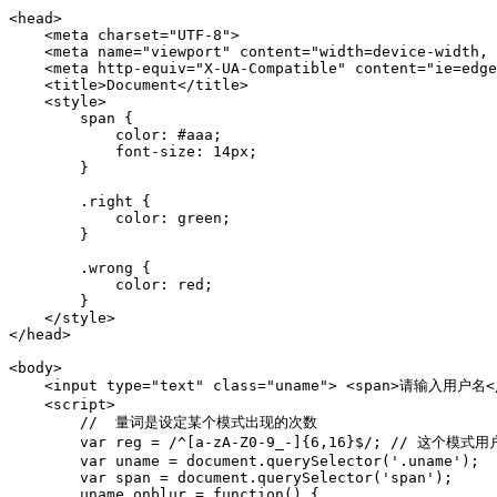
<head>

    <meta charset="UTF-8">

    <meta name="viewport" content="width=device-width, 
    <meta http-equiv="X-UA-Compatible" content="ie=edge
    <title>Document</title>

    <style>

        span {

            color: #aaa;

            font-size: 14px;

        }

        .right {

            color: green;

        }

        .wrong {

            color: red;

        }

    </style>

</head>

<body>

    <input type="text" class="uname"> <span>请输入用户名</
    <script>

        //  量词是设定某个模式出现的次数

        var reg = /^[a-zA-Z0-9_-]{6,16}$/; /
        var uname = document.querySelector('.uname');

        var span = document.querySelector('span');

        uname.onblur = function() {
