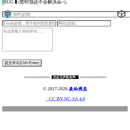
BUG🐛(暂时我还不会解决🙇~)。
🎲
提交评论(Ctrl+Enter)
---------------
---------------
此处无声胜有声~
亚灿网志
© 2017-2026
· CC BY-NC-SA 4.0