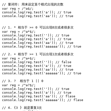
// 量词符: 用来设定某个模式出现的次数

var reg = /^a$/;

console.log(reg.test('a')); // true

console.log(reg.test('aa')); // true

// 1. * 相当于 >= 0 可以出现0次或者很多次 

var reg = /^a*$/;

console.log(reg.test('')); // true

console.log(reg.test('a')); // true

console.log(reg.test('aa')); // true

console.log(reg.test('aaaaaa')); // true

// 2. + 相当于 >= 1 可以出现1次或者很多次

var reg = /^a+$/;

console.log(reg.test('')); // false

console.log(reg.test('a')); // true

console.log(reg.test('aa')); // true

console.log(reg.test('aaaaaa')); // true

// 3. ?  相当于 1 || 0

var reg = /^a?$/;

console.log(reg.test('')); // true

console.log(reg.test('a')); // true

console.log(reg.test('aa')); // flase

console.log(reg.test('aaaaaa')); // flase

// 4. {3 } 就是重复3次
