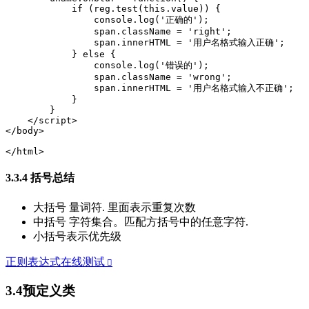
            if (reg.test(this.value)) {

                console.log('正确的');

                span.className = 'right';

                span.innerHTML = '用户名格式输入正确';

            } else {

                console.log('错误的');

                span.className = 'wrong';

                span.innerHTML = '用户名格式输入不正确';

            }

        }

    </script>

</body>

</html>
3.3.4 括号总结
大括号 量词符. 里面表示重复次数
中括号 字符集合。匹配方括号中的任意字符.
小括号表示优先级
正则表达式在线测试
3.4预定义类