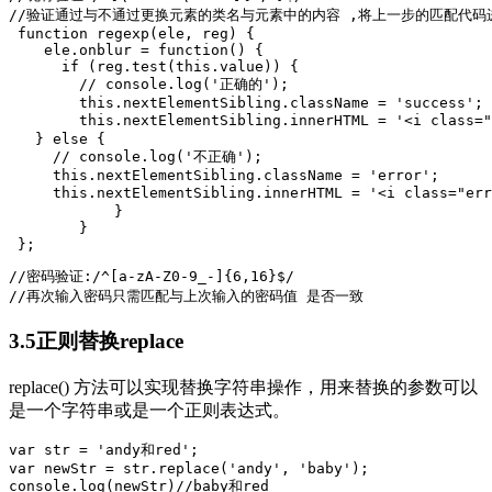
//验证通过与不通过更换元素的类名与元素中的内容 ,将上一步的匹配代码进
 function regexp(ele, reg) {

    ele.onblur = function() {

      if (reg.test(this.value)) {

        // console.log('正确的');

        this.nextElementSibling.className = 'success';

        this.nextElementSibling.innerHTML = '<i clas
   } else {

     // console.log('不正确');

     this.nextElementSibling.className = 'error';

     this.nextElementSibling.innerHTML = '<i class=
            }

        }

 };
//密码验证:/^[a-zA-Z0-9_-]{6,16}$/

//再次输入密码只需匹配与上次输入的密码值 是否一致
3.5正则替换replace
replace() 方法可以实现替换字符串操作，用来替换的参数可以
是一个字符串或是一个正则表达式。
var str = 'andy和red';

var newStr = str.replace('andy', 'baby');

console.log(newStr)//baby和red
