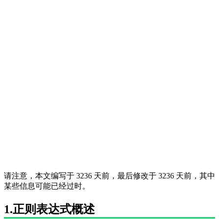
请注意，本文编写于 3236 天前，最后修改于 3236 天前，其中
某些信息可能已经过时。
1.正则表达式概述