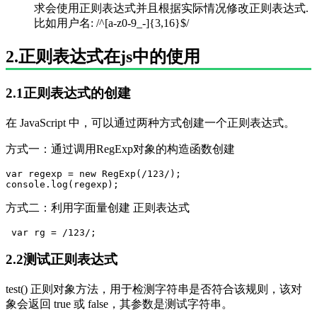
求会使用正则表达式并且根据实际情况修改正则表达式.
比如用户名: /^[a-z0-9_-]{3,16}$/
2.正则表达式在js中的使用
2.1正则表达式的创建
在 JavaScript 中，可以通过两种方式创建一个正则表达式。
方式一：通过调用RegExp对象的构造函数创建
var regexp = new RegExp(/123/);

console.log(regexp);
方式二：利用字面量创建 正则表达式
 var rg = /123/;
2.2测试正则表达式
test() 正则对象方法，用于检测字符串是否符合该规则，该对
象会返回 true 或 false，其参数是测试字符串。