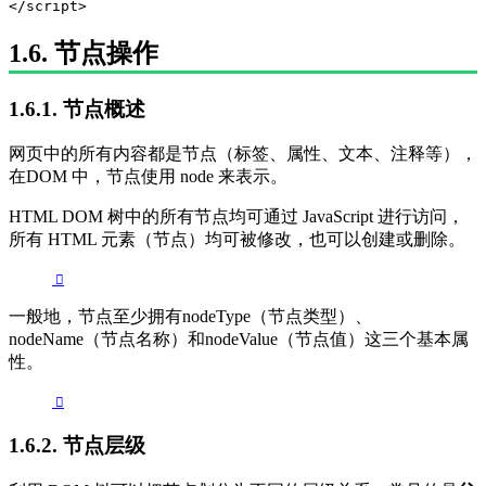
</script>
1.6. 节点操作
1.6.1. 节点概述
网页中的所有内容都是节点（标签、属性、文本、注释等），
在DOM 中，节点使用 node 来表示。
HTML DOM 树中的所有节点均可通过 JavaScript 进行访问，
所有 HTML 元素（节点）均可被修改，也可以创建或删除。
一般地，节点至少拥有nodeType（节点类型）、
nodeName（节点名称）和nodeValue（节点值）这三个基本属
性。
1.6.2. 节点层级