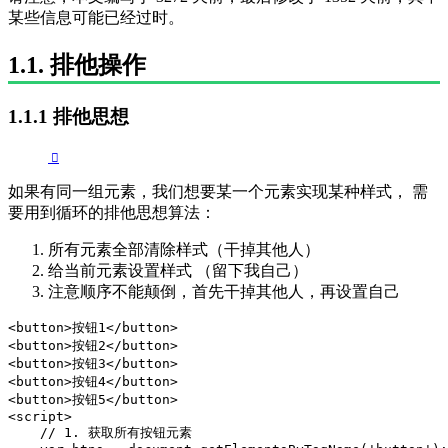
某些信息可能已经过时。
1.1. 排他操作
1.1.1 排他思想
如果有同一组元素，我们想要某一个元素实现某种样式， 需
要用到循环的排他思想算法：
所有元素全部清除样式（干掉其他人）
给当前元素设置样式 （留下我自己）
注意顺序不能颠倒，首先干掉其他人，再设置自己
<button>按钮1</button>

<button>按钮2</button>

<button>按钮3</button>

<button>按钮4</button>

<button>按钮5</button>

<script>

    // 1. 获取所有按钮元素
