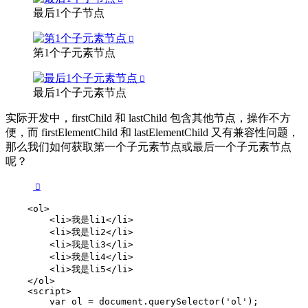
最后1个子节点
第1个子元素节点
最后1个子元素节点
实际开发中，firstChild 和 lastChild 包含其他节点，操作不方
便，而 firstElementChild 和 lastElementChild 又有兼容性问题，
那么我们如何获取第一个子元素节点或最后一个子元素节点
呢？
    <ol>

        <li>我是li1</li>

        <li>我是li2</li>

        <li>我是li3</li>

        <li>我是li4</li>

        <li>我是li5</li>

    </ol>

    <script>

        var ol = document.querySelector('ol');
