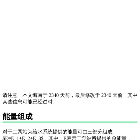
请注意，本文编写于 2340 天前，最后修改于 2340 天前，其中
某些信息可能已经过时。
能量组成
对于二泵站为给水系统提供的能量可由三部分组成：
$E=E_1+E_2+E_3$，其中：E表示二泵站所提供的总能量，