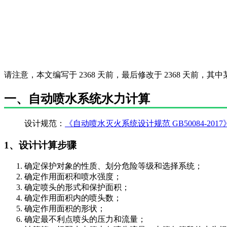
请注意，本文编写于 2368 天前，最后修改于 2368 天前，
一、自动喷水系统水力计算
设计规范：
《自动喷水灭火系统设计规范 GB50084-2017
1、设计计算步骤
确定保护对象的性质、划分危险等级和选择系统；
确定作用面积和喷水强度；
确定喷头的形式和保护面积；
确定作用面积内的喷头数；
确定作用面积的形状；
确定最不利点喷头的压力和流量；