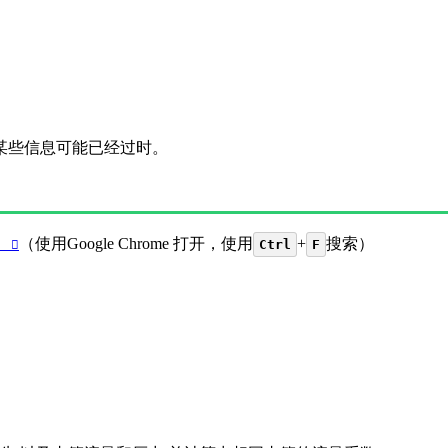
其中某些信息可能已经过时。
》
（使用Google Chrome 打开，使用
+
搜索）
Ctrl
F