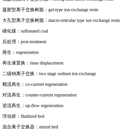
凝胶型离子交换树脂：gel-type ion exchange resin
大孔型离子交换树脂：macro-reticular type ion exchange resin
磺化煤：sulfonated coal
后处理：post-treatment
再生：regeneration
再生液置换：rinse displacement
二级钠离子交换：two stage sodium ion exchange
顺流再生：co-current regeneration
对流再生：counter-current regeneration
逆流再生：up-flow regeneration
浮动床：fluidized bed
混合离子交换器：mixed bed