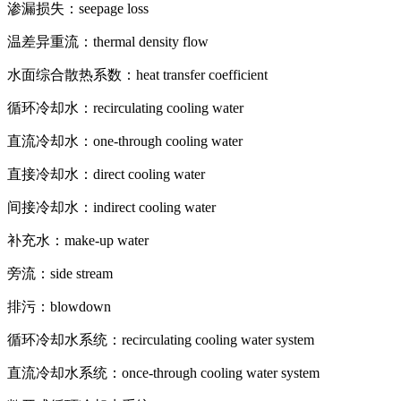
渗漏损失：seepage loss
温差异重流：thermal density flow
水面综合散热系数：heat transfer coefficient
循环冷却水：recirculating cooling water
直流冷却水：one-through cooling water
直接冷却水：direct cooling water
间接冷却水：indirect cooling water
补充水：make-up water
旁流：side stream
排污：blowdown
循环冷却水系统：recirculating cooling water system
直流冷却水系统：once-through cooling water system