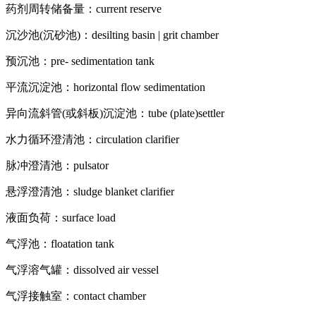
药剂周转储备量：current reserve
沉沙池(沉砂池)：desilting basin | grit chamber
预沉池：pre- sedimentation tank
平流沉淀池：horizontal flow sedimentation
异向流斜管(或斜板)沉淀池：tube (plate)settler
水力循环澄清池：circulation clarifier
脉冲澄清池：pulsator
悬浮澄清池：sludge blanket clarifier
液面负荷：surface load
气浮池：floatation tank
气浮溶气罐：dissolved air vessel
气浮接触室：contact chamber