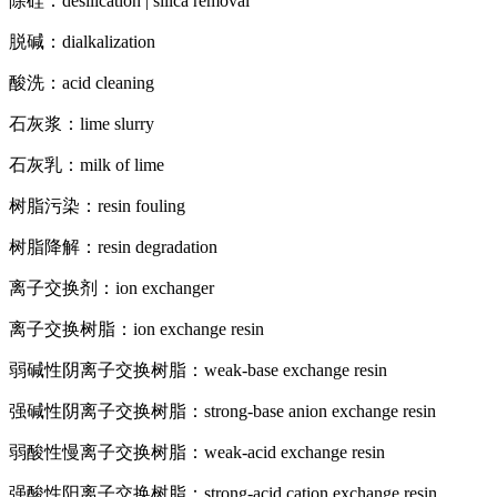
除硅：desilication | silica removal
脱碱：dialkalization
酸洗：acid cleaning
石灰浆：lime slurry
石灰乳：milk of lime
树脂污染：resin fouling
树脂降解：resin degradation
离子交换剂：ion exchanger
离子交换树脂：ion exchange resin
弱碱性阴离子交换树脂：weak-base exchange resin
强碱性阴离子交换树脂：strong-base anion exchange resin
弱酸性慢离子交换树脂：weak-acid exchange resin
强酸性阳离子交换树脂：strong-acid cation exchange resin