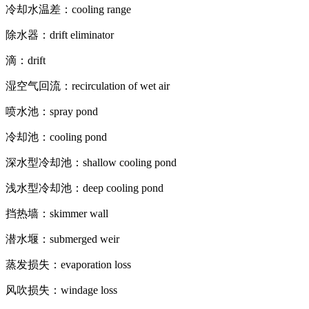
冷却水温差：cooling range
除水器：drift eliminator
滴：drift
湿空气回流：recirculation of wet air
喷水池：spray pond
冷却池：cooling pond
深水型冷却池：shallow cooling pond
浅水型冷却池：deep cooling pond
挡热墙：skimmer wall
潜水堰：submerged weir
蒸发损失：evaporation loss
风吹损失：windage loss