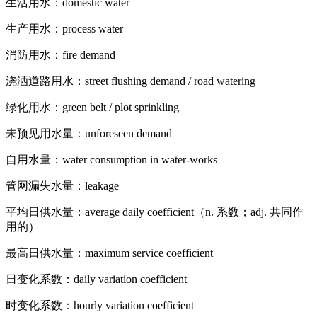
生活用水：domestic water
生产用水：process water
消防用水：fire demand
浇洒道路用水：street flushing demand / road watering
绿化用水：green belt / plot sprinkling
未预见用水量：unforeseen demand
自用水量：water consumption in water-works
管网漏失水量：leakage
平均日供水量：average daily coefficient（n. 系数；adj. 共同作
用的）
最高日供水量：maximum service coefficient
日变化系数：daily variation coefficient
时变化系数：hourly variation coefficient