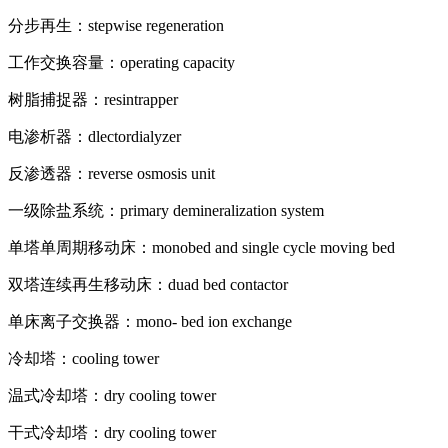
分步再生：stepwise regeneration
工作交换容量：operating capacity
树脂捕捉器：resintrapper
电渗析器：dlectordialyzer
反渗透器：reverse osmosis unit
一级除盐系统：primary demineralization system
单塔单周期移动床：monobed and single cycle moving bed
双塔连续再生移动床：duad bed contactor
单床离子交换器：mono- bed ion exchange
冷却塔：cooling tower
温式冷却塔：dry cooling tower
干式冷却塔：dry cooling tower