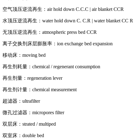
空气顶压逆流再生：air hold down C.C.C | air blanket CCR
水顶压逆流再生：water hold down C. C.R | water blanket CC R
无顶压逆流再生：atmospheric press bed CCR
离子交换剂床层膨胀率：ion exchange bed expansion
移动床：moving bed
再生剂耗量：chemical / regenerant consumption
再生剂量：regeneration lever
再生剂计量：chemical measurement
超滤器：ultrafilter
微孔过滤器：micropores filter
双层床：strated / multiped
双室床：double bed