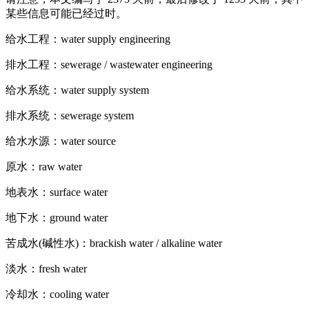
某些信息可能已经过时。
给水工程：water supply engineering
排水工程：sewerage / wastewater engineering
给水系统：water supply system
排水系统：sewerage system
给水水源：water source
原水：raw water
地表水：surface water
地下水：ground water
苦成水(碱性水)：brackish water / alkaline water
淡水：fresh water
冷却水：cooling water