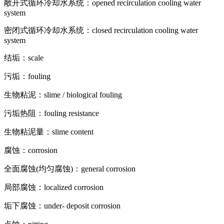
敞开式循环冷却水系统：opened recirculation cooling water
system
密闭式循环冷却水系统：closed recirculation cooling water
system
结垢：scale
污垢：fouling
生物粘泥：slime / biological fouling
污垢热阻：fouling resistance
生物粘泥量：slime content
腐蚀：corrosion
全面腐蚀(均匀腐蚀)：general corrosion
局部腐蚀：localized corrosion
垢下腐蚀：under- deposit corrosion