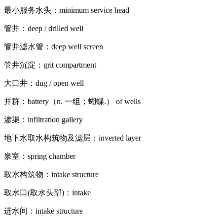
最小服务水头：minimum service head
管井：deep / drilled well
管井滤水管：deep well screen
管井沉淀：grit compartment
大口井：dug / open well
井群：battery（n. 一组；蝴蝶.） of wells
渗渠：infiltration gallery
地下水取水构筑物及滤层：inverted layer
泉室：spring chamber
取水构筑物：intake structure
取水口(取水头部)：intake
进水间：intake structure