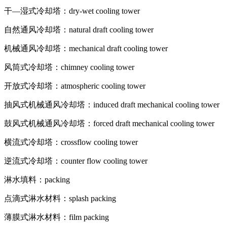
干—湿式冷却塔：dry-wet cooling tower
自然通风冷却塔：natural draft cooling tower
机械通风冷却塔：mechanical draft cooling tower
风筒式冷却塔：chimney cooling tower
开放式冷却塔：atmospheric cooling tower
抽风式机械通风冷却塔：induced draft mechanical cooling tower
鼓风式机械通风冷却塔：forced draft mechanical cooling tower
横流式冷却塔：crossflow cooling tower
逆流式冷却塔：counter flow cooling tower
淋水填料：packing
点滴式淋水材料：splash packing
薄膜式淋水材料：film packing