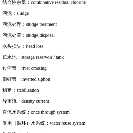
结合性余氯：combinative residual chlorine
污泥：sludge
污泥处理：sludge treatment
污泥处置：sludge disposal
水头损失：head loss
贮水池：storage reservoir / tank
过河管：river crossing
倒虹管：inverted siphon
稳定：stabilization
异重流：density current
直流水系统：once through system
复用（循环）水系统：water reuse system